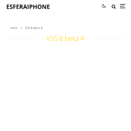
Inicio
iOS 8 beta 4
iOS 8 beta 4