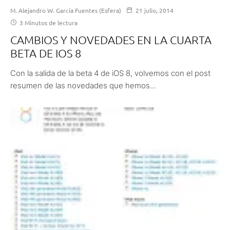
M. Alejandro W. García Fuentes (Esfera)
21 julio, 2014
3 Minutos de lectura
CAMBIOS Y NOVEDADES EN LA CUARTA
BETA DE IOS 8
Con la salida de la beta 4 de iOS 8, volvemos con el post
resumen de las novedades que hemos...