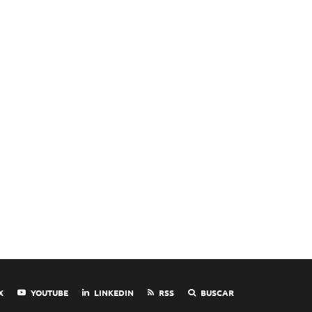
X
YOUTUBE
LINKEDIN
RSS
BUSCAR