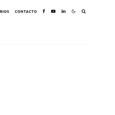
RIOS
CONTACTO