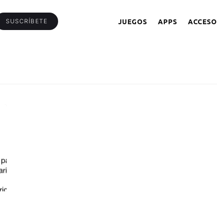
JUEGOS
APPS
ACCESO
SUSCRÍBETE