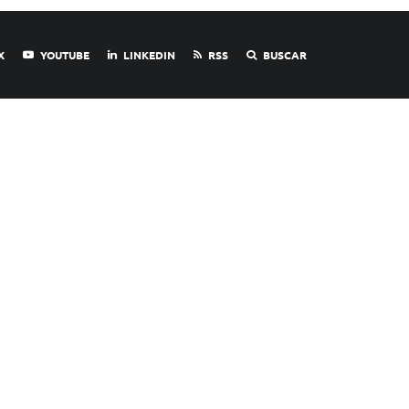
X
YOUTUBE
LINKEDIN
RSS
BUSCAR