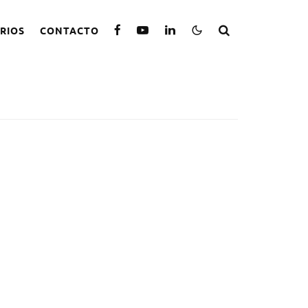
RIOS
CONTACTO