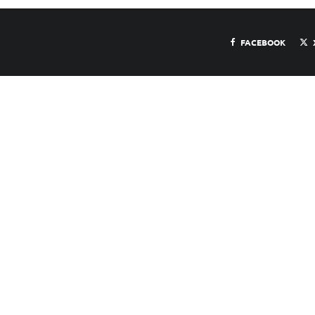
FACEBOOK