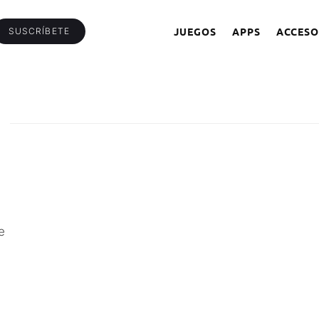
JUEGOS
APPS
ACCESO
SUSCRÍBETE
e