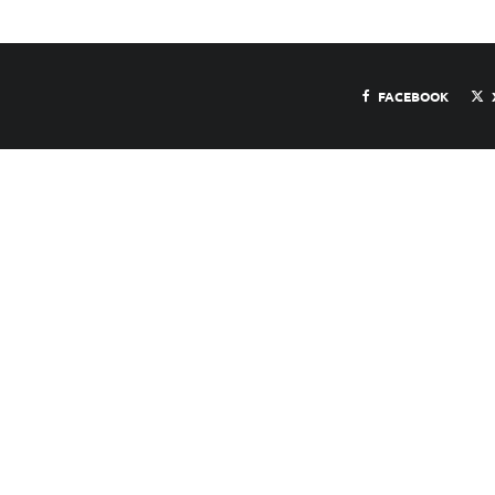
FACEBOOK