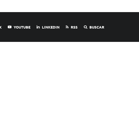
X
YOUTUBE
LINKEDIN
RSS
BUSCAR