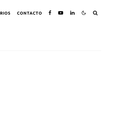
RIOS
CONTACTO