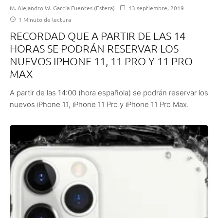
M. Alejandro W. García Fuentes (Esfera)
13 septiembre, 2019
1 Minuto de lectura
RECORDAD QUE A PARTIR DE LAS 14
HORAS SE PODRÁN RESERVAR LOS
NUEVOS IPHONE 11, 11 PRO Y 11 PRO
MAX
A partir de las 14:00 (hora española) se podrán reservar los
nuevos iPhone 11, iPhone 11 Pro y iPhone 11 Pro Max.