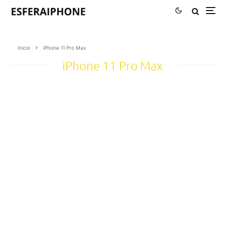
Inicio
iPhone 11 Pro Max
iPhone 11 Pro Max