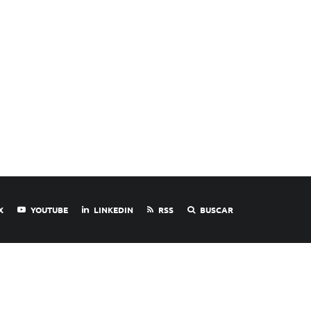
X
YOUTUBE
LINKEDIN
RSS
BUSCAR