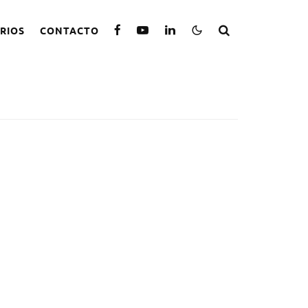
RIOS
CONTACTO