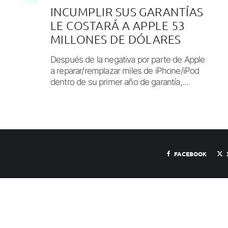
INCUMPLIR SUS GARANTÍAS
LE COSTARÁ A APPLE 53
MILLONES DE DÓLARES
Después de la negativa por parte de Apple
a reparar/remplazar miles de iPhone/iPod
dentro de su primer año de garantía,...
FACEBOOK