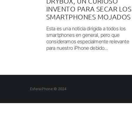
DRYBOX, UN CURIOSO
INVENTO PARA SECAR LOS
SMARTPHONES MOJADOS
Esta es una noticia dirigida a todos los
smartphones en general, pero que
consideramos especialmente relevante
para nuestro iPhone debido...
EsferaiPhone © 2024