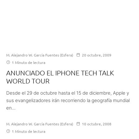
M. Alejandro W. García Fuentes (Esfera)
20 octubre, 2009
1 Minuto de lectura
ANUNCIADO EL IPHONE TECH TALK
WORLD TOUR
Desde el 29 de octubre hasta el 15 de diciembre, Apple y
sus evangelizadores irán recorriendo la geografía mundial
en...
M. Alejandro W. García Fuentes (Esfera)
10 octubre, 2008
1 Minuto de lectura