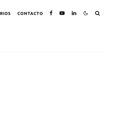
RIOS
CONTACTO