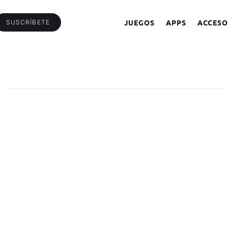
JUEGOS
APPS
ACCESO
SUSCRÍBETE