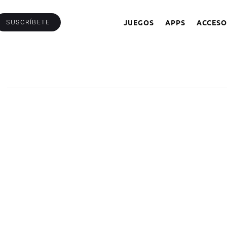
JUEGOS
APPS
ACCESO
SUSCRÍBETE