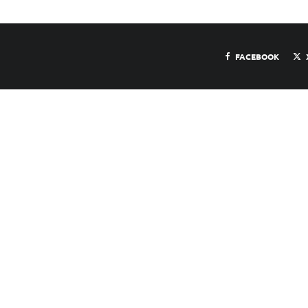
FACEBOOK