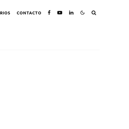
RIOS
CONTACTO