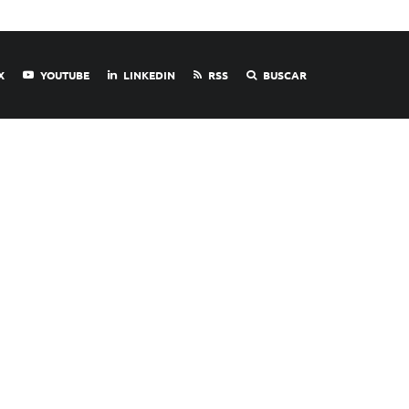
X
YOUTUBE
LINKEDIN
RSS
BUSCAR