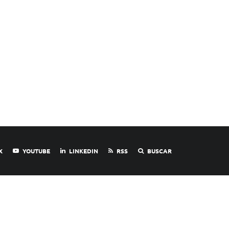
X
YOUTUBE
LINKEDIN
RSS
BUSCAR