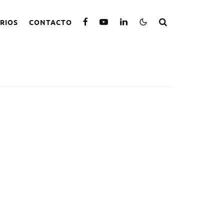
RIOS
CONTACTO