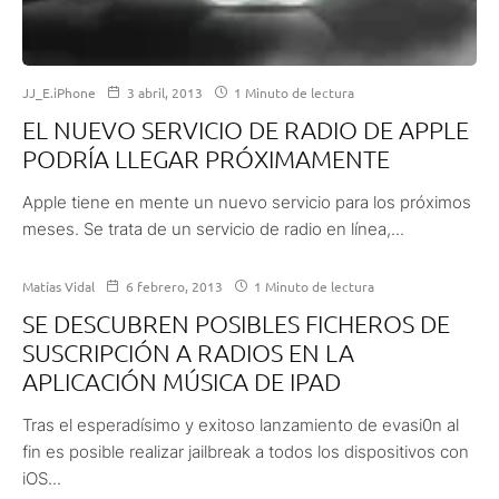
JJ_E.iPhone
3 abril, 2013
1 Minuto de lectura
EL NUEVO SERVICIO DE RADIO DE APPLE
PODRÍA LLEGAR PRÓXIMAMENTE
Apple tiene en mente un nuevo servicio para los próximos
meses. Se trata de un servicio de radio en línea,...
Matías Vidal
6 febrero, 2013
1 Minuto de lectura
SE DESCUBREN POSIBLES FICHEROS DE
SUSCRIPCIÓN A RADIOS EN LA
APLICACIÓN MÚSICA DE IPAD
Tras el esperadísimo y exitoso lanzamiento de evasi0n al
fin es posible realizar jailbreak a todos los dispositivos con
iOS...