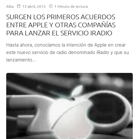
Alba
13 abril, 2013
1 Minuto de lectura
SURGEN LOS PRIMEROS ACUERDOS
ENTRE APPLE Y OTRAS COMPAÑÍAS
PARA LANZAR EL SERVICIO IRADIO
Hasta ahora, conocíamos la intención de Apple en crear
este nuevo servicio de radio denominado iRadio y que su
lanzamiento...