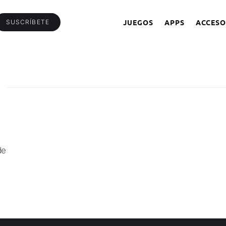
JUEGOS
APPS
ACCESO
SUSCRÍBETE
de