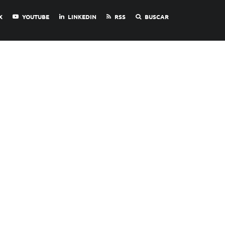
X
YOUTUBE
LINKEDIN
RSS
BUSCAR