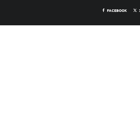
FACEBOOK