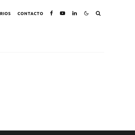
RIOS
CONTACTO