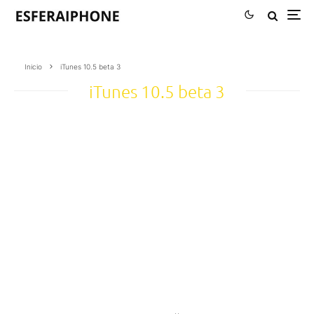
Inicio
iTunes 10.5 beta 3
iTunes 10.5 beta 3