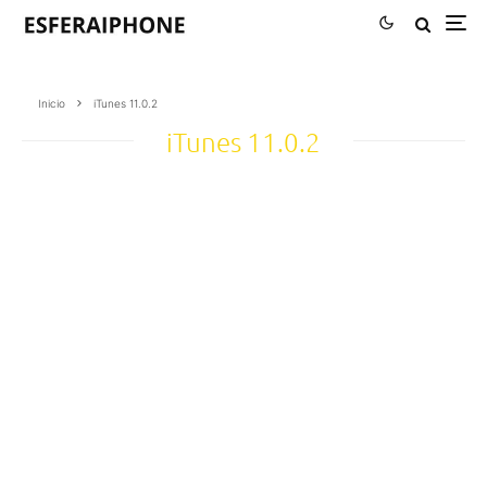
Inicio
iTunes 11.0.2
iTunes 11.0.2