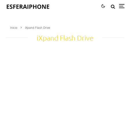
Inicio
iXpand Flash Drive
iXpand Flash Drive