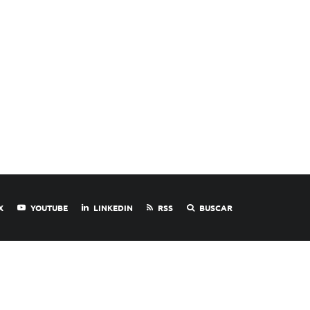
X
YOUTUBE
LINKEDIN
RSS
BUSCAR