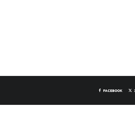
FACEBOOK