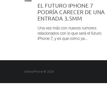
EL FUTURO IPHONE 7
PODRÍA CARECER DE UNA
ENTRADA 3.5MM
Una vez más con nuevos rumores
relacionados con lo que será el futuro
iPhone 7, y es que como ya...
EsferaiPhone © 2024