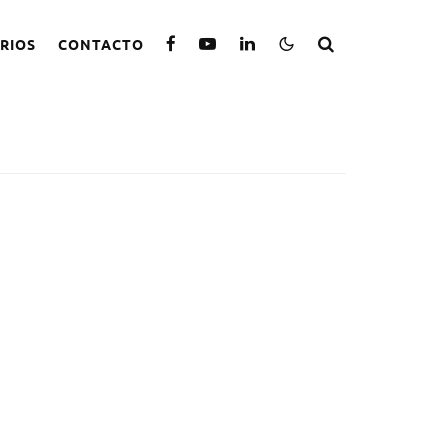
RIOS
CONTACTO