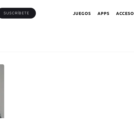
JUEGOS
APPS
ACCESO
SUSCRÍBETE