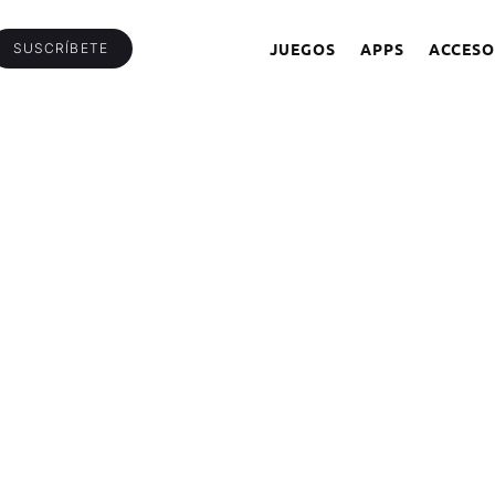
JUEGOS
APPS
ACCESO
SUSCRÍBETE