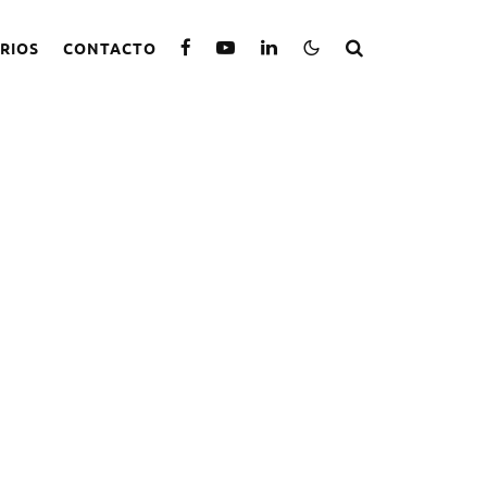
RIOS
CONTACTO