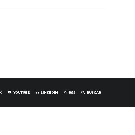
X
YOUTUBE
LINKEDIN
RSS
BUSCAR