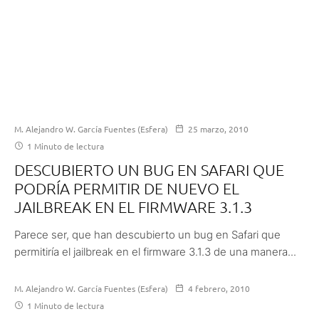
M. Alejandro W. García Fuentes (Esfera)
25 marzo, 2010
1 Minuto de lectura
DESCUBIERTO UN BUG EN SAFARI QUE
PODRÍA PERMITIR DE NUEVO EL
JAILBREAK EN EL FIRMWARE 3.1.3
Parece ser, que han descubierto un bug en Safari que
permitiría el jailbreak en el firmware 3.1.3 de una manera...
M. Alejandro W. García Fuentes (Esfera)
4 febrero, 2010
1 Minuto de lectura