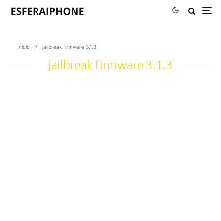
Inicio
jailbreak firmware 3.1.3
jailbreak firmware 3.1.3