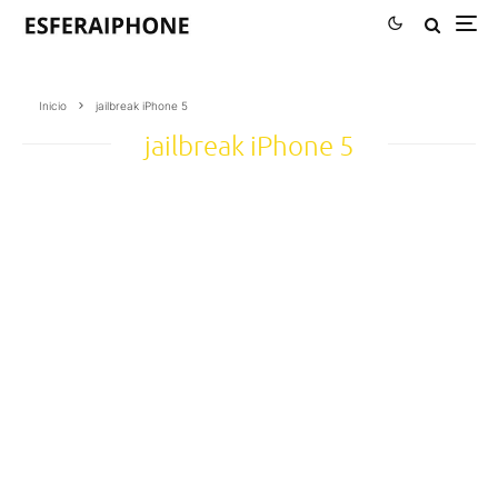
Inicio
jailbreak iPhone 5
jailbreak iPhone 5