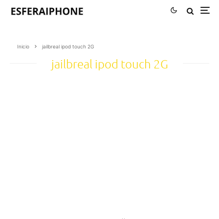
Inicio
jailbreal ipod touch 2G
jailbreal ipod touch 2G