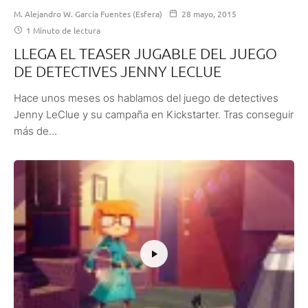
M. Alejandro W. García Fuentes (Esfera)
28 mayo, 2015
1 Minuto de lectura
LLEGA EL TEASER JUGABLE DEL JUEGO
DE DETECTIVES JENNY LECLUE
Hace unos meses os hablamos del juego de detectives
Jenny LeClue y su campaña en Kickstarter. Tras conseguir
más de...