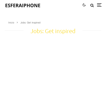
Inicio
Jobs: Get inspired
Jobs: Get inspired