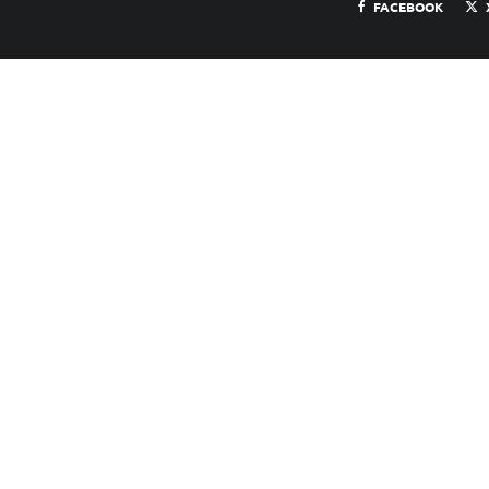
FACEBOOK