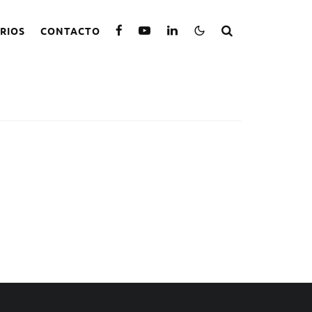
RIOS
CONTACTO