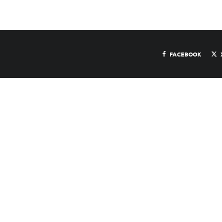
FACEBOOK