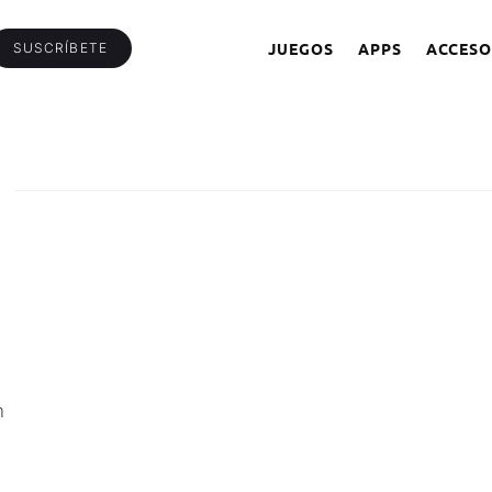
JUEGOS
APPS
ACCESO
SUSCRÍBETE
n