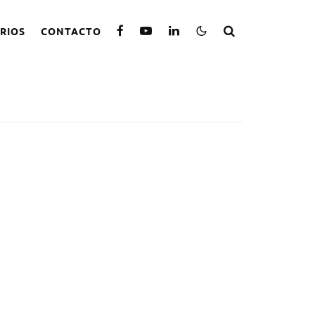
RIOS
CONTACTO