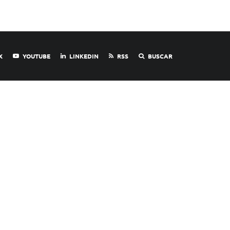
X
YOUTUBE
LINKEDIN
RSS
BUSCAR