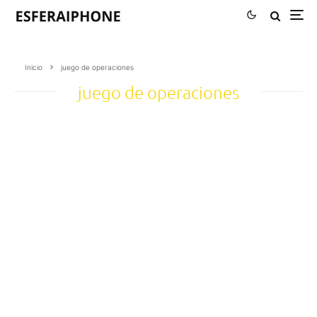
Inicio
juego de operaciones
juego de operaciones