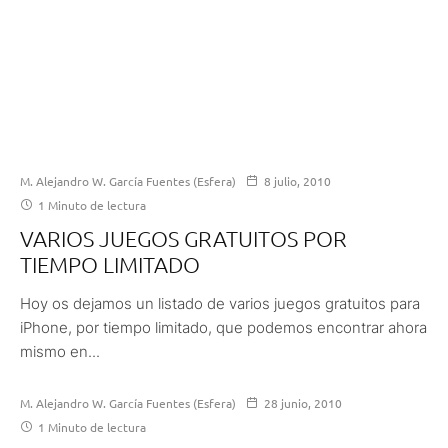
M. Alejandro W. García Fuentes (Esfera)
8 julio, 2010
1 Minuto de lectura
VARIOS JUEGOS GRATUITOS POR
TIEMPO LIMITADO
Hoy os dejamos un listado de varios juegos gratuitos para
iPhone, por tiempo limitado, que podemos encontrar ahora
mismo en...
M. Alejandro W. García Fuentes (Esfera)
28 junio, 2010
1 Minuto de lectura