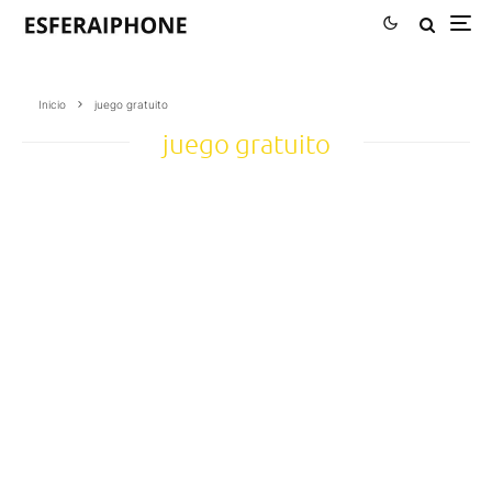
Inicio
juego gratuito
juego gratuito