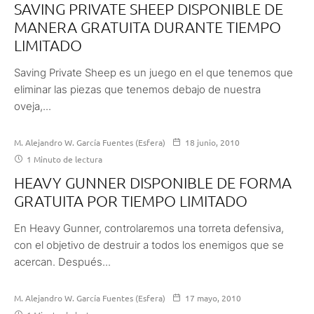
SAVING PRIVATE SHEEP DISPONIBLE DE
MANERA GRATUITA DURANTE TIEMPO
LIMITADO
Saving Private Sheep es un juego en el que tenemos que
eliminar las piezas que tenemos debajo de nuestra
oveja,...
M. Alejandro W. García Fuentes (Esfera)
18 junio, 2010
1 Minuto de lectura
HEAVY GUNNER DISPONIBLE DE FORMA
GRATUITA POR TIEMPO LIMITADO
En Heavy Gunner, controlaremos una torreta defensiva,
con el objetivo de destruir a todos los enemigos que se
acercan. Después...
M. Alejandro W. García Fuentes (Esfera)
17 mayo, 2010