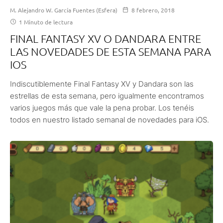
M. Alejandro W. García Fuentes (Esfera)
8 febrero, 2018
1 Minuto de lectura
FINAL FANTASY XV O DANDARA ENTRE
LAS NOVEDADES DE ESTA SEMANA PARA
IOS
Indiscutiblemente Final Fantasy XV y Dandara son las
estrellas de esta semana, pero igualmente encontramos
varios juegos más que vale la pena probar. Los tenéis
todos en nuestro listado semanal de novedades para iOS.