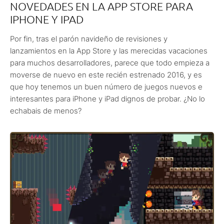
NOVEDADES EN LA APP STORE PARA
IPHONE Y IPAD
Por fin, tras el parón navideño de revisiones y
lanzamientos en la App Store y las merecidas vacaciones
para muchos desarrolladores, parece que todo empieza a
moverse de nuevo en este recién estrenado 2016, y es
que hoy tenemos un buen número de juegos nuevos e
interesantes para iPhone y iPad dignos de probar. ¿No lo
echabais de menos?