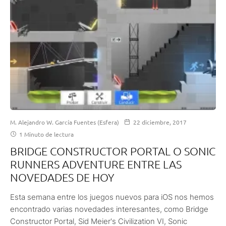
M. Alejandro W. García Fuentes (Esfera)
22 diciembre, 2017
1 Minuto de lectura
BRIDGE CONSTRUCTOR PORTAL O SONIC
RUNNERS ADVENTURE ENTRE LAS
NOVEDADES DE HOY
Esta semana entre los juegos nuevos para iOS nos hemos
encontrado varias novedades interesantes, como Bridge
Constructor Portal, Sid Meier's Civilization VI, Sonic