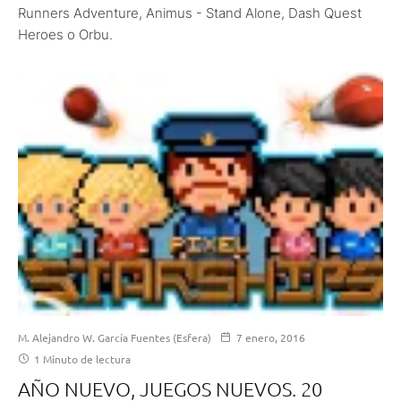
Runners Adventure, Animus - Stand Alone, Dash Quest
Heroes o Orbu.
M. Alejandro W. García Fuentes (Esfera)
7 enero, 2016
1 Minuto de lectura
AÑO NUEVO, JUEGOS NUEVOS. 20