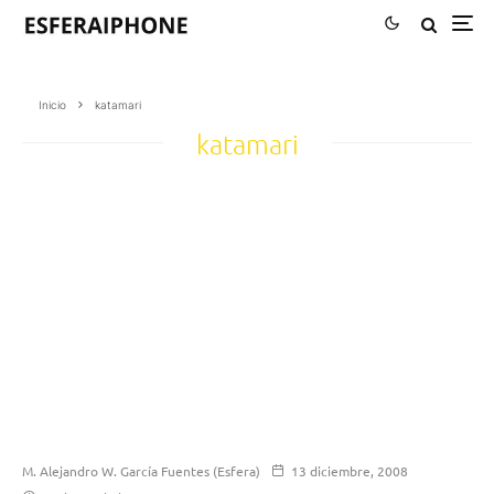
Inicio
katamari
katamari
M. Alejandro W. García Fuentes (Esfera)
13 diciembre, 2008