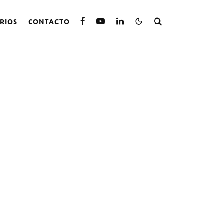
RIOS
CONTACTO