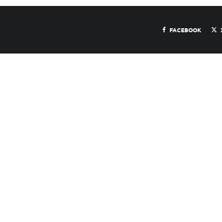
FACEBOOK