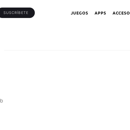
JUEGOS
APPS
ACCESO
SUSCRÍBETE
eb