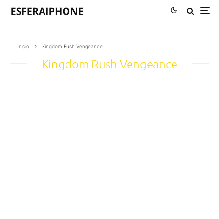
Inicio
Kingdom Rush Vengeance
Kingdom Rush Vengeance