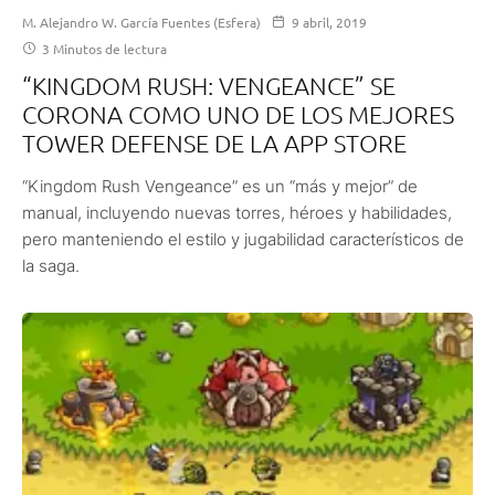
M. Alejandro W. García Fuentes (Esfera)
9 abril, 2019
3 Minutos de lectura
“KINGDOM RUSH: VENGEANCE” SE
CORONA COMO UNO DE LOS MEJORES
TOWER DEFENSE DE LA APP STORE
“Kingdom Rush Vengeance” es un “más y mejor” de
manual, incluyendo nuevas torres, héroes y habilidades,
pero manteniendo el estilo y jugabilidad característicos de
la saga.