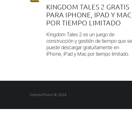
KINGDOM TALES 2 GRATIS
PARA IPHONE, IPAD Y MAC
POR TIEMPO LIMITADO
Kingdom Tales 2 es un juego de
construcción y gestión de tiempo que s
puede descargar gratuitamente en
iPhone, iPad y Mac por tiempo limitado.
EsferaiPhone © 2024