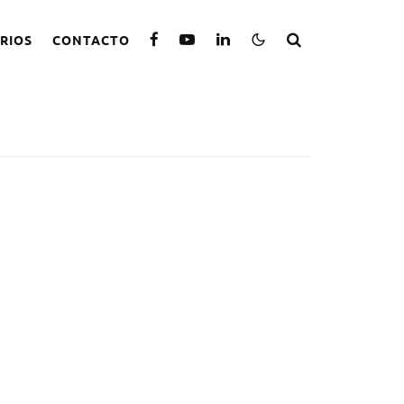
RIOS
CONTACTO