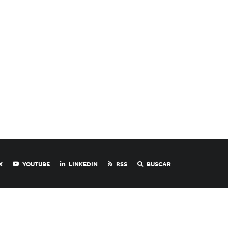
X
YOUTUBE
LINKEDIN
RSS
BUSCAR