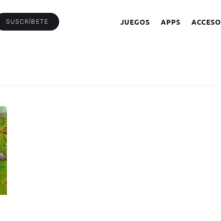
JUEGOS
APPS
ACCESO
SUSCRÍBETE