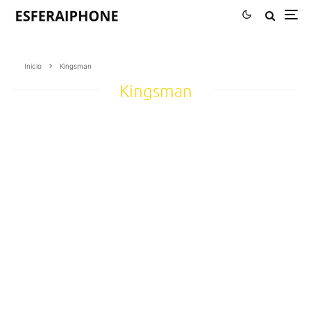
Inicio
Kingsman
Kingsman