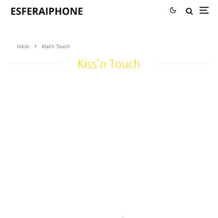
Inicio
Kiss’n Touch
Kiss’n Touch