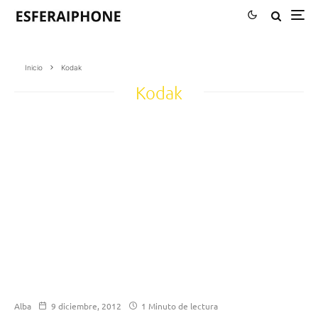
Inicio
Kodak
Kodak
Alba
9 diciembre, 2012
1 Minuto de lectura