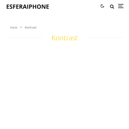
Inicio
Kontrast
Kontrast