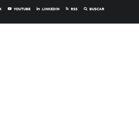
X
YOUTUBE
LINKEDIN
RSS
BUSCAR