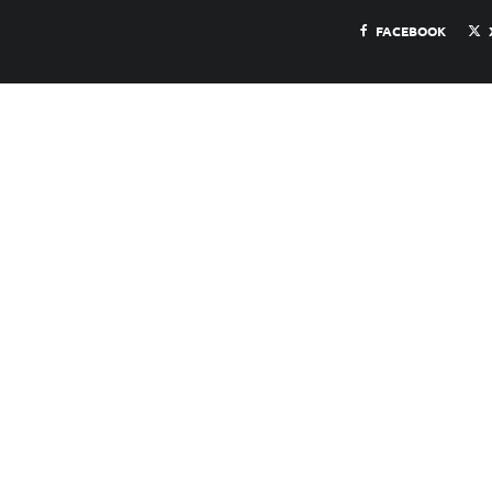
FACEBOOK