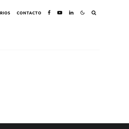
RIOS
CONTACTO