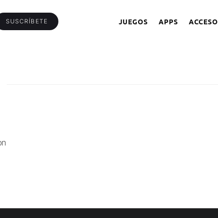
JUEGOS
APPS
ACCESO
SUSCRÍBETE
on