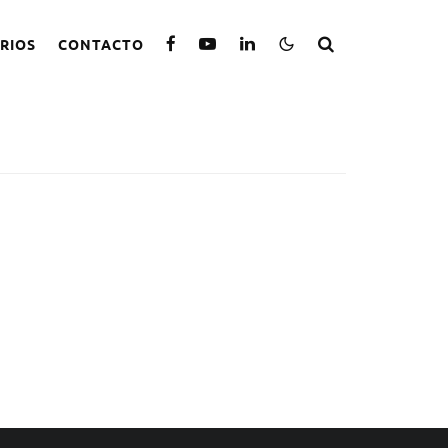
RIOS
CONTACTO