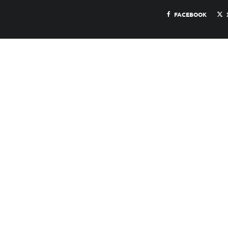
FACEBOOK