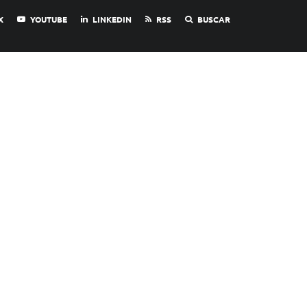
X
YOUTUBE
LINKEDIN
RSS
BUSCAR