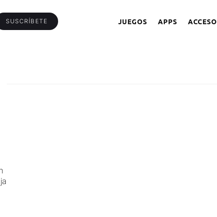
JUEGOS
APPS
ACCESO
SUSCRÍBETE
n
ja