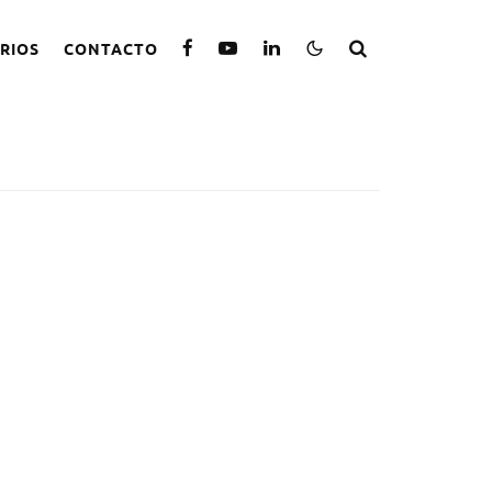
RIOS
CONTACTO