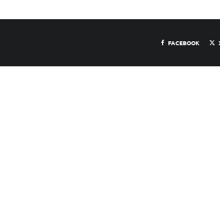
FACEBOOK