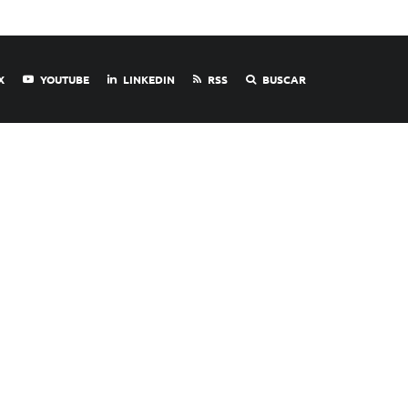
X
YOUTUBE
LINKEDIN
RSS
BUSCAR