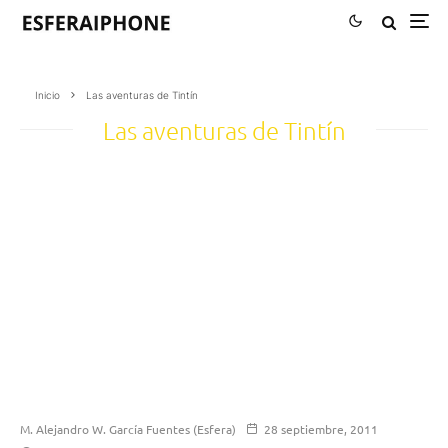
Inicio
Las aventuras de Tintín
Las aventuras de Tintín
M. Alejandro W. García Fuentes (Esfera)
28 septiembre, 2011