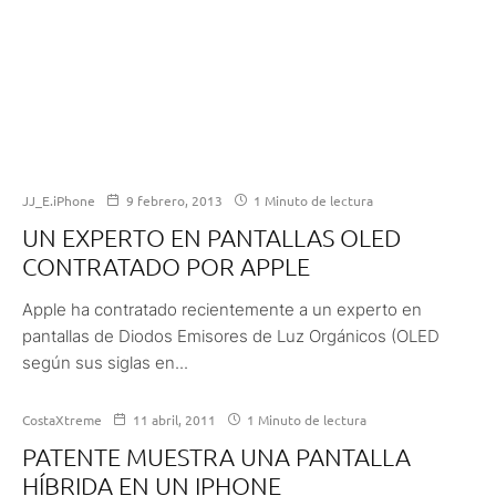
JJ_E.iPhone
9 febrero, 2013
1 Minuto de lectura
UN EXPERTO EN PANTALLAS OLED
CONTRATADO POR APPLE
Apple ha contratado recientemente a un experto en
pantallas de Diodos Emisores de Luz Orgánicos (OLED
según sus siglas en...
CostaXtreme
11 abril, 2011
1 Minuto de lectura
PATENTE MUESTRA UNA PANTALLA
HÍBRIDA EN UN IPHONE