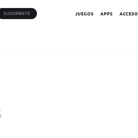
JUEGOS
APPS
ACCESO
SUSCRÍBETE
,
s