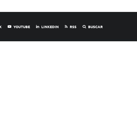
X
YOUTUBE
LINKEDIN
RSS
BUSCAR