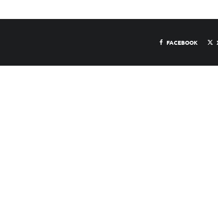
FACEBOOK