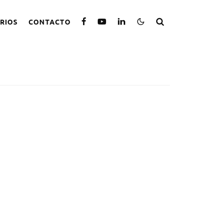
RIOS
CONTACTO