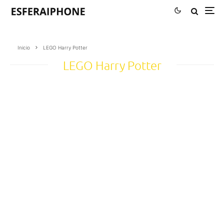
Inicio
LEGO Harry Potter
LEGO Harry Potter