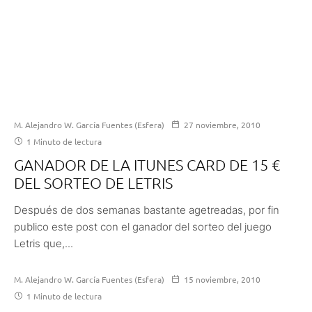
M. Alejandro W. García Fuentes (Esfera)
27 noviembre, 2010
1 Minuto de lectura
GANADOR DE LA ITUNES CARD DE 15 €
DEL SORTEO DE LETRIS
Después de dos semanas bastante agetreadas, por fin
publico este post con el ganador del sorteo del juego
Letris que,...
M. Alejandro W. García Fuentes (Esfera)
15 noviembre, 2010
1 Minuto de lectura