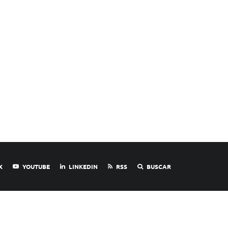
X
YOUTUBE
LINKEDIN
RSS
BUSCAR