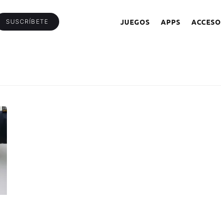
JUEGOS
APPS
ACCESO
SUSCRÍBETE