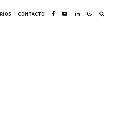
RIOS
CONTACTO