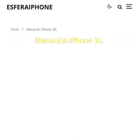
Inicio
liberación iPhone 3G
liberación iPhone 3G