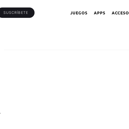
JUEGOS
APPS
ACCESO
SUSCRÍBETE
r