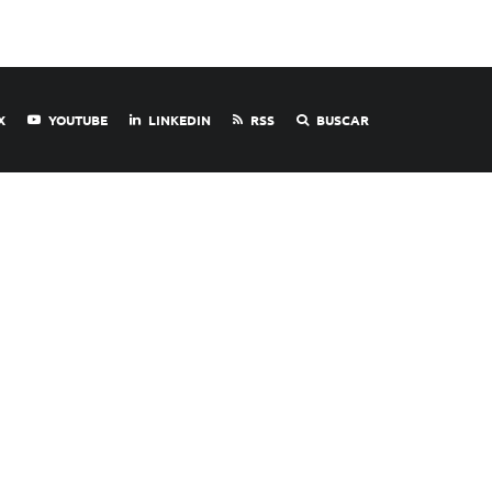
X
YOUTUBE
LINKEDIN
RSS
BUSCAR