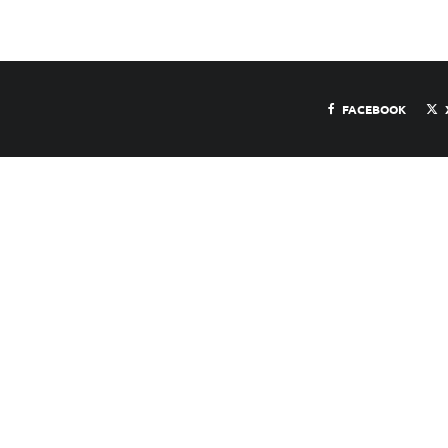
FACEBOOK