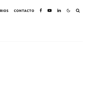
RIOS
CONTACTO