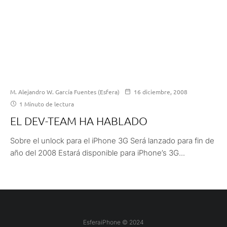
M. Alejandro W. García Fuentes (Esfera)
16 diciembre, 2008
1 Minuto de lectura
EL DEV-TEAM HA HABLADO
Sobre el unlock para el iPhone 3G Será lanzado para fin de
año del 2008 Estará disponible para iPhone’s 3G...
EsferaiPhone © 2024