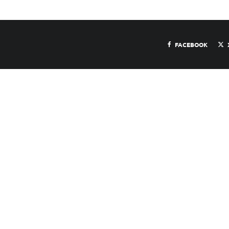
FACEBOOK