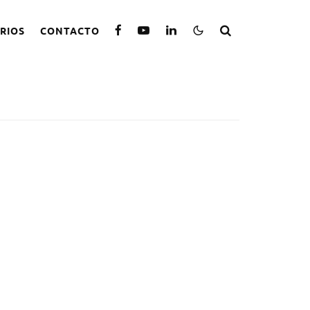
RIOS
CONTACTO