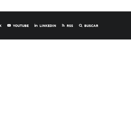
X
YOUTUBE
LINKEDIN
RSS
BUSCAR