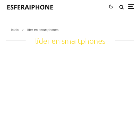
Inicio
líder en smartphones
líder en smartphones