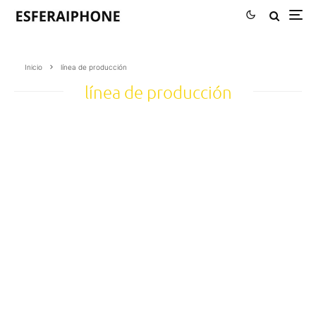
Inicio
línea de producción
línea de producción